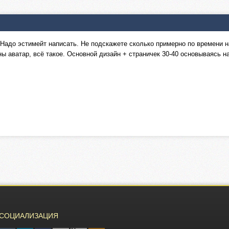
. Надо эстимейт написать. Не подскажете сколько примерно по времени н
 аватар, всё такое. Основной дизайн + страничек 30-40 основываясь на
СОЦИАЛИЗАЦИЯ