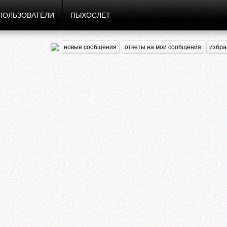
ПОЛЬЗОВАТЕЛИ
ПЫХОСЛЁТ
новые сообщения
ответы на мои сообщения
избра
ю