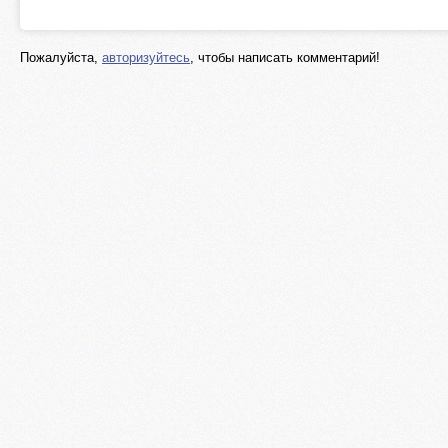
Пожалуйста,
авторизуйтесь
, чтобы написать комментарий!