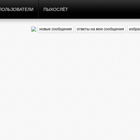
ПОЛЬЗОВАТЕЛИ
ПЫХОСЛЁТ
новые сообщения
ответы на мои сообщения
избра