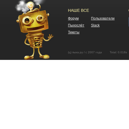
НАШЕ ВСЕ
Форум
Пользователи
Пыхослёт
Slack
Тикеты
(ц) пыха.ру / с 2007 года Total: 0.01