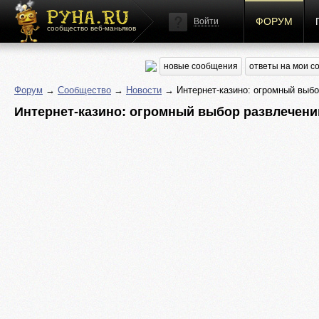
ФОРУМ
Войти
сообщество веб-маньяков
новые сообщения
ответы на мои 
Форум
→
Сообщество
→
Новости
→ Интернет-казино: огромный выбо
Интернет-казино: огромный выбор развлечени