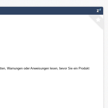
ketten, Warnungen oder Anweisungen lesen, bevor Sie ein Produkt