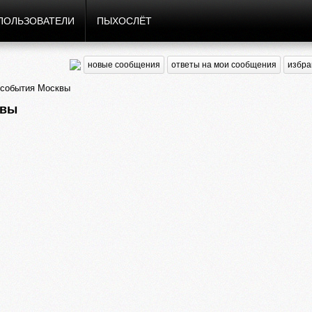
ПОЛЬЗОВАТЕЛИ
ПЫХОСЛЁТ
новые сообщения
ответы на мои сообщения
избра
 события Москвы
квы