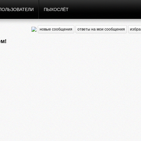
ПОЛЬЗОВАТЕЛИ
ПЫХОСЛЁТ
новые сообщения
ответы на мои сообщения
избра
ем!