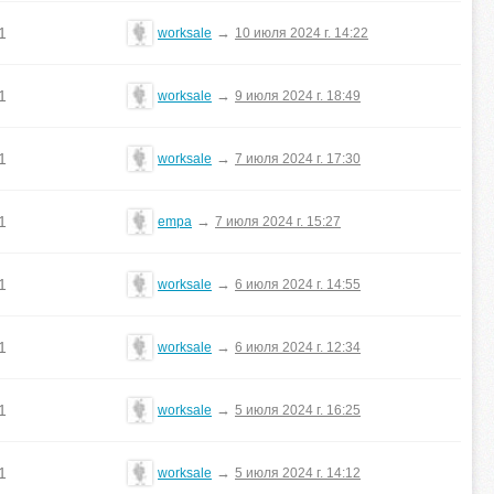
1
→
worksale
10 июля 2024 г. 14:22
1
→
worksale
9 июля 2024 г. 18:49
1
→
worksale
7 июля 2024 г. 17:30
1
→
empa
7 июля 2024 г. 15:27
1
→
worksale
6 июля 2024 г. 14:55
1
→
worksale
6 июля 2024 г. 12:34
1
→
worksale
5 июля 2024 г. 16:25
1
→
worksale
5 июля 2024 г. 14:12